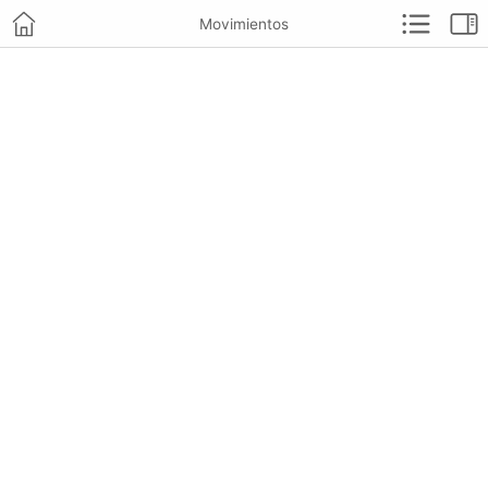
Movimientos