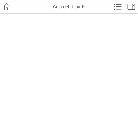
Guía del Usuario