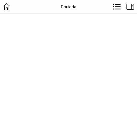
Portada