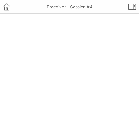
Freediver - Session #4