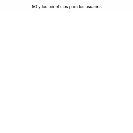
5G y los beneficios para los usuarios