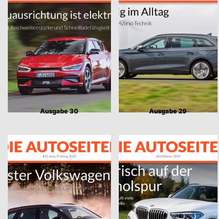
Ausgabe 30
Ausgabe 29