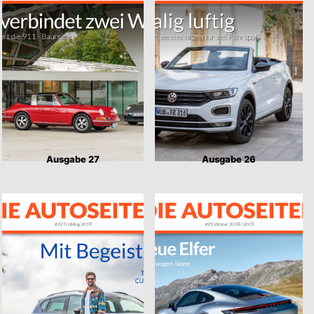
Ausgabe 27
Ausgabe 26