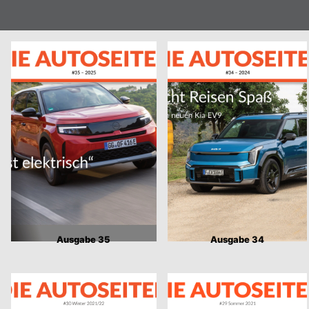
Ausgabe 35
Ausgabe 34