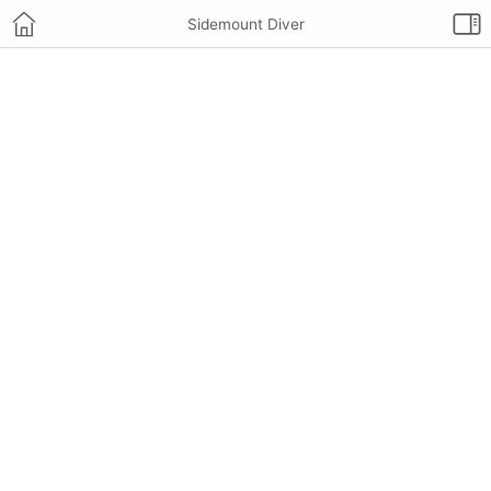
Sidemount Diver