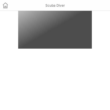
Scuba Diver