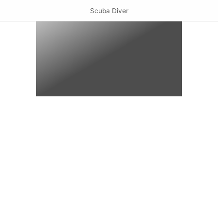
Scuba Diver