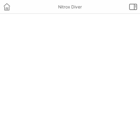
Nitrox Diver