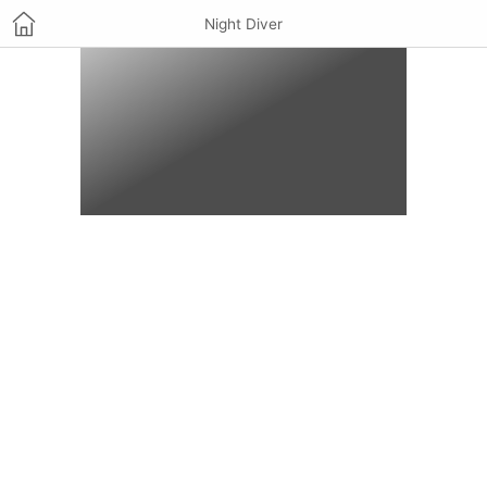
Night Diver