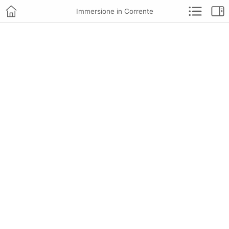
Immersione in Corrente