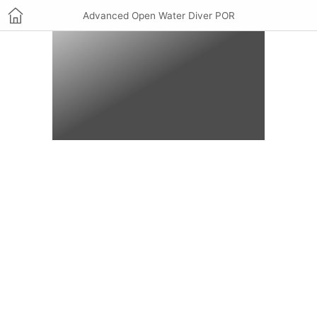
Advanced Open Water Diver POR