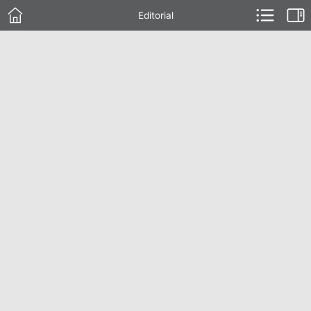
Editorial