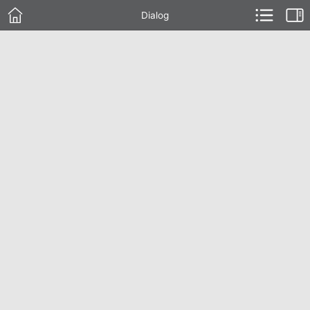
Dialog